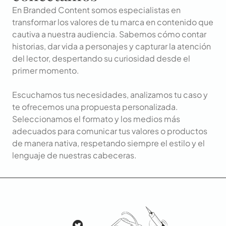
En Branded Content somos especialistas en
transformar los valores de tu marca en contenido que
cautiva a nuestra audiencia. Sabemos cómo contar
historias, dar vida a personajes y capturar la atención
del lector, despertando su curiosidad desde el
primer momento.
Escuchamos tus necesidades, analizamos tu caso y
te ofrecemos una propuesta personalizada.
Seleccionamos el formato y los medios más
adecuados para comunicar tus valores o productos
de manera nativa, respetando siempre el estilo y el
lenguaje de nuestras cabeceras.