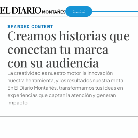
Branded
BRANDED CONTENT
Creamos historias que
conectan tu marca
con su audiencia
La creatividad es nuestro motor, la innovación
nuestra herramienta, y los resultados nuestra meta.
En El Diario Montañés, transformamos tus ideas en
experiencias que captan la atención y generan
impacto.