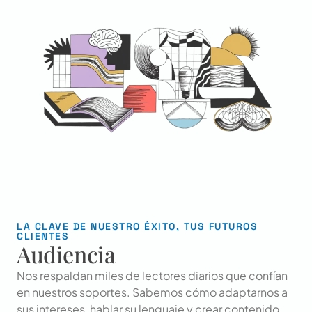
LA CLAVE DE NUESTRO ÉXITO, TUS FUTUROS
CLIENTES
Audiencia
Nos respaldan miles de lectores diarios que confían
en nuestros soportes. Sabemos cómo adaptarnos a
sus intereses, hablar su lenguaje y crear contenido