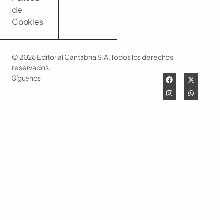
de
Cookies
© 2026 Editorial Cantabria S.A. Todos los derechos
reservados.
Síguenos